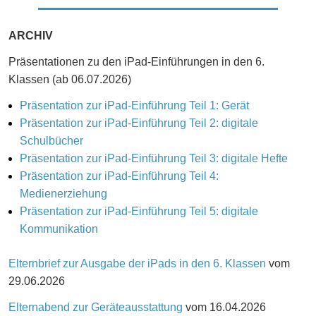
ARCHIV
Präsentationen zu den iPad-Einführungen in den 6.
Klassen (ab 06.07.2026)
Präsentation zur iPad-Einführung Teil 1: Gerät
Präsentation zur iPad-Einführung Teil 2: digitale
Schulbücher
Präsentation zur iPad-Einführung Teil 3: digitale Hefte
Präsentation zur iPad-Einführung Teil 4:
Medienerziehung
Präsentation zur iPad-Einführung Teil 5: digitale
Kommunikation
Elternbrief zur Ausgabe der iPads in den 6. Klassen
vom
29.06.2026
Elternabend zur Geräteausstattung
vom 16.04.2026