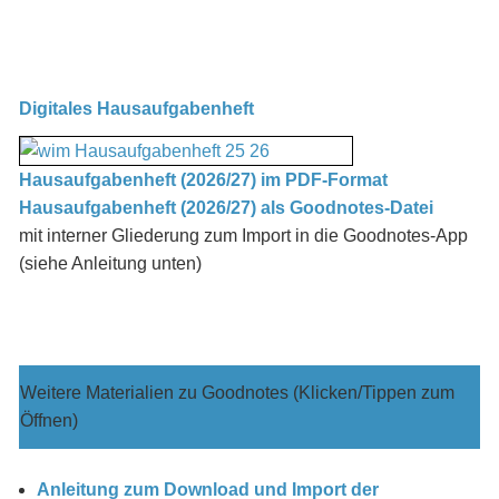
Digitales Hausaufgabenheft
Hausaufgabenheft (2026/27) im PDF-Format
Hausaufgabenheft (2026/27) als Goodnotes-Datei
mit interner Gliederung zum Import in die Goodnotes-App
(siehe Anleitung unten)
Weitere Materialien zu Goodnotes (Klicken/Tippen zum
Öffnen)
Anleitung zum Download und Import der