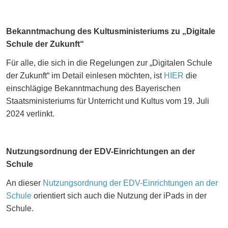
Bekanntmachung des Kultusministeriums zu „Digitale
Schule der Zukunft“
Für alle, die sich in die Regelungen zur „Digitalen Schule
der Zukunft“ im Detail einlesen möchten, ist
HIER
die
einschlägige Bekanntmachung des Bayerischen
Staatsministeriums für Unterricht und Kultus vom 19. Juli
2024 verlinkt.
Nutzungsordnung der EDV-Einrichtungen an der
Schule
An dieser
Nutzungsordnung der EDV-Einrichtungen an der
Schule
orientiert sich auch die Nutzung der iPads in der
Schule.