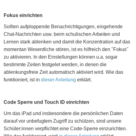
Fokus einrichten
Sollten aufploppende Benachrichtigungen, eingehende
Chat-Nachrichten usw. beim schulischen Arbeiten und
Lernen stark ablenken und damit die Konzentration auf das
momentan Wesentliche stören, ist es hilfreich den "Fokus"
zu aktivieren. In den Einstellungen können u.a. sogar
bestimmte Zeiten festgelet werden, in denen die
ablenkungsfreie Zeit automatisch aktiviert wird. Wie das
funktioniert, ist in
dieser Anleitung
erklärt.
Code Sperre und Touch ID einrichten
Um das iPad und insbesondere die persönlichen Daten
darauf vor unbefugtem Zugriff zu schützen, sind unsere
Schüler:innen verpflichtet eine Code-Sperre einzurichten.