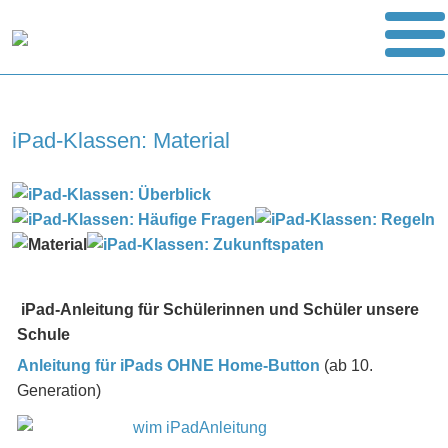
iPad-Klassen: Material
iPad-Anleitung für Schülerinnen und Schüler unsere
Schule
Anleitung für iPads OHNE Home-Button
(ab 10.
Generation)