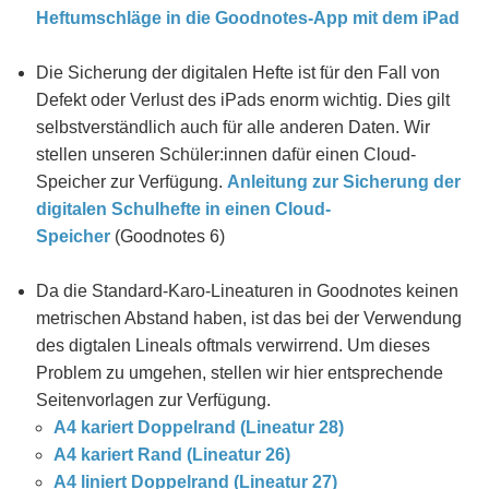
Heftumschläge in die Goodnotes-App mit dem iPad
Die Sicherung der digitalen Hefte ist für den Fall von
Defekt oder Verlust des iPads enorm wichtig. Dies gilt
selbstverständlich auch für alle anderen Daten. Wir
stellen unseren Schüler:innen dafür einen Cloud-
Speicher zur Verfügung.
Anleitung zur Sicherung der
digitalen Schulhefte in einen Cloud-
Speicher
(Goodnotes 6)
Da die Standard-Karo-Lineaturen in Goodnotes keinen
metrischen Abstand haben, ist das bei der Verwendung
des digtalen Lineals oftmals verwirrend. Um dieses
Problem zu umgehen, stellen wir hier entsprechende
Seitenvorlagen zur Verfügung.
A4 kariert Doppelrand (Lineatur 28)
A4 kariert Rand (Lineatur 26)
A4 liniert Doppelrand (Lineatur 27)