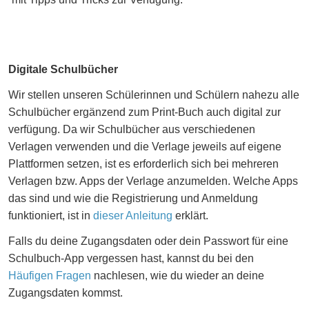
Digitale Schulbücher
Wir stellen unseren Schülerinnen und Schülern nahezu alle
Schulbücher ergänzend zum Print-Buch auch digital zur
verfügung. Da wir Schulbücher aus verschiedenen
Verlagen verwenden und die Verlage jeweils auf eigene
Plattformen setzen, ist es erforderlich sich bei mehreren
Verlagen bzw. Apps der Verlage anzumelden. Welche Apps
das sind und wie die Registrierung und Anmeldung
funktioniert, ist in
dieser Anleitung
erklärt.
Falls du deine Zugangsdaten oder dein Passwort für eine
Schulbuch-App vergessen hast, kannst du bei den
Häufigen Fragen
nachlesen, wie du wieder an deine
Zugangsdaten kommst.